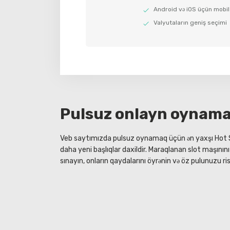
Android və iOS üçün mobi
Valyutaların geniş seçimi
Pulsuz onlayn oynamaq
Veb saytımızda pulsuz oynamaq üçün ən yaxşı Hot Spo
daha yeni başlıqlar daxildir. Maraqlanan slot maşını
sınayın, onların qaydalarını öyrənin və öz pulunuzu r