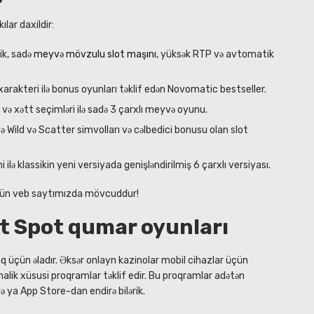
lar daxildir:
ik, sadə
meyvə mövzulu slot maşını
, yüksək RTP və avtomatik
arakteri ilə bonus oyunları təklif edən Novomatic bestseller.
ə xətt seçimləri ilə sadə 3 çarxlı meyvə oyunu.
ə Wild və Scatter simvolları və cəlbedici bonusu olan slot
ilə klassikin yeni versiyada genişləndirilmiş 6 çarxlı versiyası.
 üçün veb saytımızda mövcuddur!
t Spot qumar oyunları
üçün əladır. Əksər onlayn kazinolar mobil cihazlar üçün
malik xüsusi proqramlar təklif edir. Bu proqramlar adətən
və ya App Store-dan endirə bilərik.