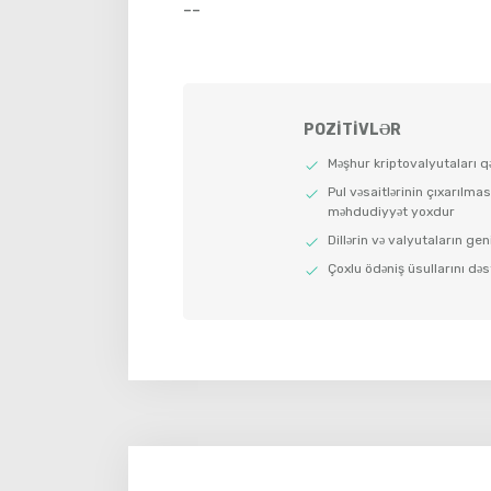
--
POZİTİVLƏR
Məşhur kriptovalyutaları q
Pul vəsaitlərinin çıxarılması
məhdudiyyət yoxdur
Dillərin və valyutaların ge
Çoxlu ödəniş üsullarını dəs