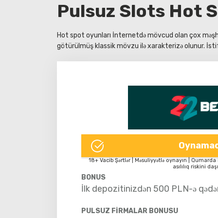
Pulsuz Slots Hot 
Hot spot oyunları İnternetdə mövcud olan çox məşhur 
götürülmüş klassik mövzu ilə xarakterizə olunur. İstif
Oynama
18+ Vacib Şərtlər | Məsuliyyətlə oynayın | Qumarda 
asılılıq riskini daşı
BONUS
İlk depozitinizdən 500 PLN-ə qəd
PULSUZ FİRMALAR BONUSU