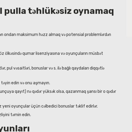
al pulla təhlükəsiz oynamaq
rkən ondan maksimum həzz almaq və potensial problemlərdən
 öz ölkəsində qumar lisenziyasına və oyunçuların müsbət
 pul vəsaitləri, bonuslar və s. ilə bağlı qaydaları diqqətlə
ə təyin edin və onu aşmayın.
yunçuya qayıt) nə qədər yüksək olsa, qazanmaq şansı bir o qədər
yeni oyunçular üçün cəlbedici bonuslar təklif edirlər.
iyini təmin edin.
yunları