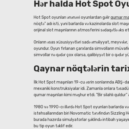
Hər halda Hot Spot Oyu
Hot Spot oyunları ənənəvi oyunlardan gəlir
qumar maş
nöqtə" adı isti, yəni barlarda və kazinolarda slot maşı
orijinal slot maşınlarının atmosferini sədaqətlə əks 
Onların əsas xüsusiyyətləri sadə əməliyyat, meyvələr, z
oyundur. Oyun fırlanan çarxlarda simvolların müvafiq 
simvollar nə qədər çox olarsa, qalibiyyət bir o qədər yü
Qaynar nöqtələrin tari
İlk Hot Spot maşınları 19-cu əsrin sonlarında ABŞ-da 
mexaniki konstruksiyalar idi. Zamanla onlara təsadüfi
qumar maşınları kimi məşhur etdi. "Bir silahlı quldur" 
1980 və 1990-cı illərdə Hot Spot oyunları barlarda v
istehsallarından biri Novomatic tərəfindən Sizzling 
burada hazırda simulyatorlar şəklində intibah yaşayır
bu tip oyun təklif edir.